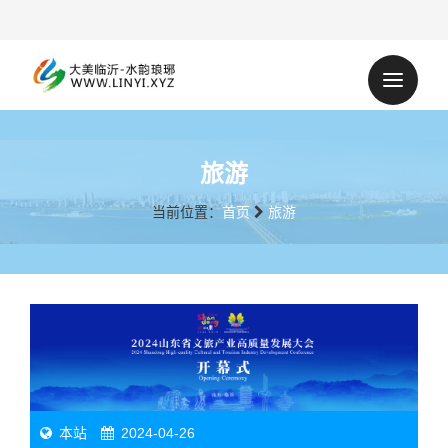
旅游
当前位置：
首页
旅游
本站
2024-04-26