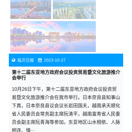
临沂日报
2023-10-27
第十二届东亚地方政府会议投资贸易暨文化旅游推介
会举行
10月26日下午，第十二届东亚地方政府会议投资贸
易暨文化旅游推介会在我市举行。日本奈良县知事山
下真，日本奈良县议会议长岩田国夫，越南承天顺化
省人民委员会常务副主席阮清平，越南富寿省人民委
员会副主席阮青海等参加。东亚地区山水相依、人脉
相连、情···