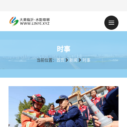
时事
当前位置：
首页
新闻
时事