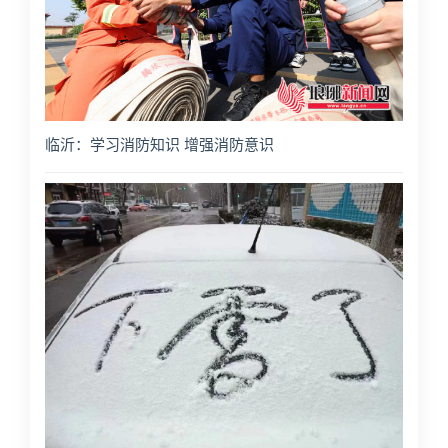
临沂：学习消防知识 增强消防意识