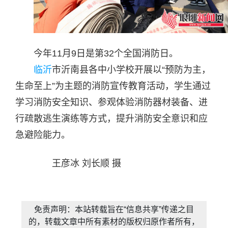
今年11月9日是第32个全国消防日。
临沂
市沂南县各中小学校开展以“预防为主，
生命至上”为主题的消防宣传教育活动，学生通过
学习消防安全知识、参观体验消防器材装备、进
行疏散逃生演练等方式，提升消防安全意识和应
急避险能力。
王彦冰 刘长顺 摄
免责声明：本站转载旨在“信息共享”传递之目
的，转载文章中所有素材的版权归原作者所有，