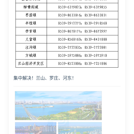
集中解决！兰山、罗庄、河东！