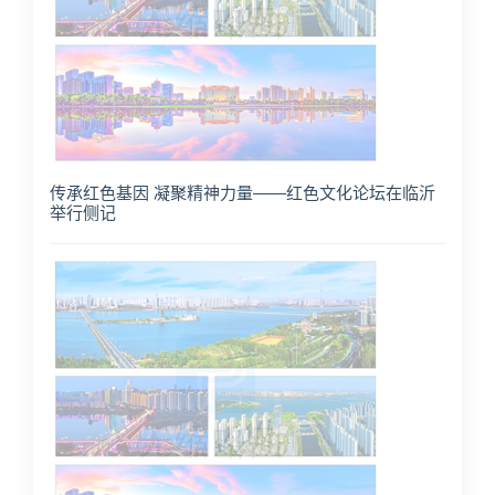
传承红色基因 凝聚精神力量——红色文化论坛在临沂
举行侧记