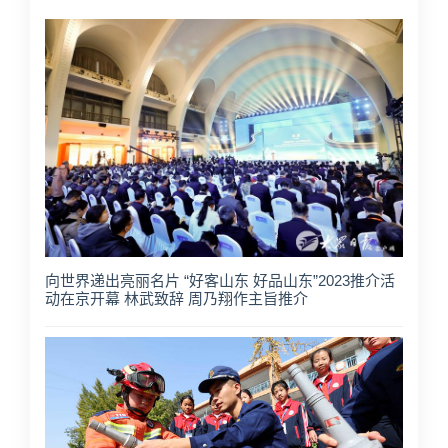
向世界递出亮丽名片 “好客山东 好品山东”2023推介活
动在京开幕 林武致辞 周乃翔作主旨推介