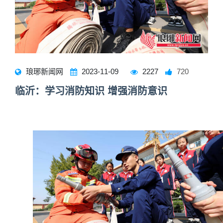
琅琊新闻网
2023-11-09
2227
720
临沂：学习消防知识 增强消防意识